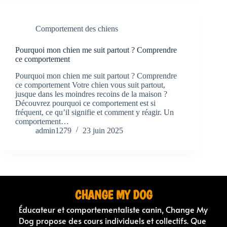
Comportement des chiens
Pourquoi mon chien me suit partout ? Comprendre
ce comportement
Pourquoi mon chien me suit partout ? Comprendre
ce comportement Votre chien vous suit partout,
jusque dans les moindres recoins de la maison ?
Découvrez pourquoi ce comportement est si
fréquent, ce qu’il signifie et comment y réagir. Un
comportement…
admin1279
23 juin 2025
CHANGE MY DOG
Éducateur et comportementaliste canin, Change My
Dog propose des cours individuels et collectifs. Que