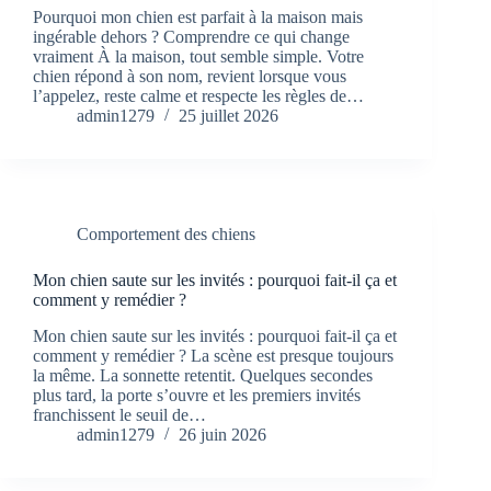
Pourquoi mon chien est parfait à la maison mais
ingérable dehors ? Comprendre ce qui change
vraiment À la maison, tout semble simple. Votre
chien répond à son nom, revient lorsque vous
l’appelez, reste calme et respecte les règles de…
admin1279
25 juillet 2026
Comportement des chiens
Mon chien saute sur les invités : pourquoi fait-il ça et
comment y remédier ?
Mon chien saute sur les invités : pourquoi fait-il ça et
comment y remédier ? La scène est presque toujours
la même. La sonnette retentit. Quelques secondes
plus tard, la porte s’ouvre et les premiers invités
franchissent le seuil de…
admin1279
26 juin 2026