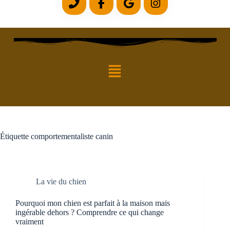
Étiquette
comportementaliste canin
La vie du chien
Pourquoi mon chien est parfait à la maison mais
ingérable dehors ? Comprendre ce qui change
vraiment