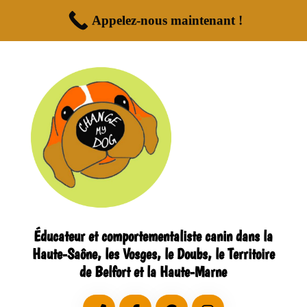
Appelez-nous maintenant !
Éducateur et comportementaliste canin dans la
Haute-Saône, les Vosges, le Doubs, le Territoire
de Belfort et la Haute-Marne