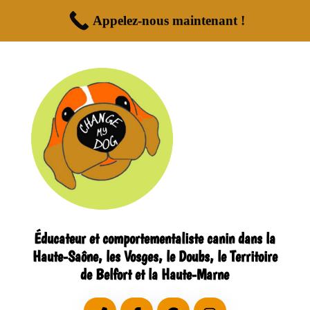
Appelez-nous maintenant !
Éducateur et comportementaliste canin dans la
Haute-Saône, les Vosges, le Doubs, le Territoire
de Belfort et la Haute-Marne