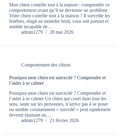
Mon chien contrôle tout à la maison : comprendre ce
comportement avant qu’il ne devienne un problème
Votre chien contrôle tout à la maison ? Il surveille les
fenêtres, réagit au moindre bruit, vous suit partout et
semble incapable de…
admin1279
28 mai 2026
Comportement des chiens
Pourquoi mon chien est surexcité ? Comprendre et
l’aider à se calmer
Pourquoi mon chien est surexcité ? Comprendre et
l’aider à se calmer Un chien qui court dans tous les
sens, saute sur les personnes, n’arrive pas à se poser
ou semble constamment « survolté » peut rapidement
devenir épuisant au…
admin1279
23 février 2026