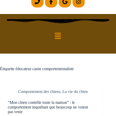
Étiquette
éducateur canin comportementaliste
Comportement des chiens
,
La vie du chien
“Mon chien contrôle toute la maison” : le
comportement inquiétant que beaucoup ne voient
pas venir