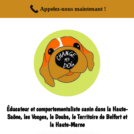
Appelez-nous maintenant !
Éducateur et comportementaliste canin dans la Haute-
Saône, les Vosges, le Doubs, le Territoire de Belfort et
la Haute-Marne