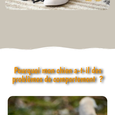
Pourquoi mon chien a-t-il des
problèmes de comportement ?