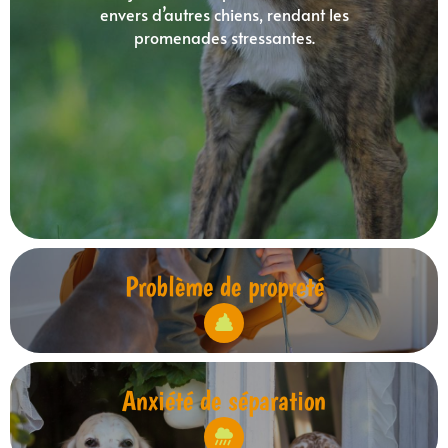
envers d’autres chiens, rendant les
promenades stressantes.
Problème de propreté
Anxiété de séparation