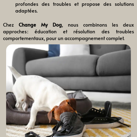
profondes des troubles et propose des solutions
adaptées.
Chez
Change My Dog
, nous combinons les deux
approches : éducation et résolution des troubles
comportementaux, pour un accompagnement complet.