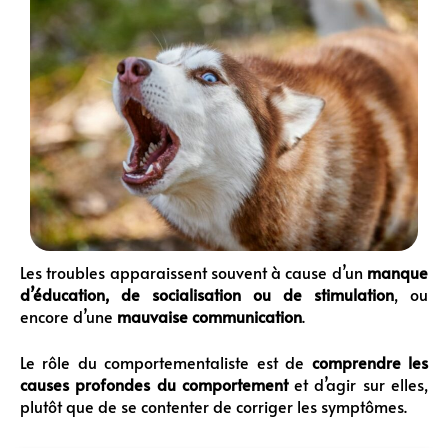
Les troubles apparaissent souvent à cause d’un
manque
d’éducation, de socialisation ou de stimulation
, ou
encore d’une
mauvaise communication
.
Le rôle du comportementaliste est de
comprendre les
causes profondes du comportement
et d’agir sur elles,
plutôt que de se contenter de corriger les symptômes.