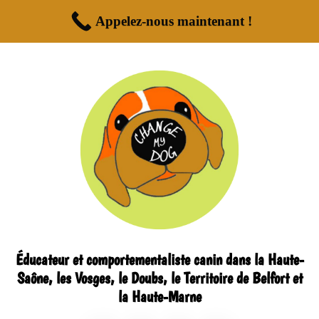
Appelez-nous maintenant !
Éducateur et comportementaliste canin dans la Haute-
Saône, les Vosges, le Doubs, le Territoire de Belfort et
la Haute-Marne