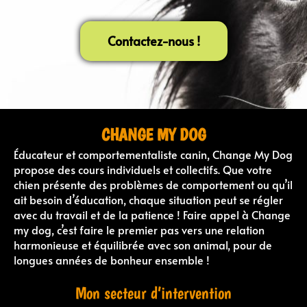
Contactez-nous !
CHANGE MY DOG
Éducateur et comportementaliste canin, Change My Dog
propose des cours individuels et collectifs. Que votre
chien présente des problèmes de comportement ou qu’il
ait besoin d’éducation, chaque situation peut se régler
avec du travail et de la patience ! Faire appel à Change
my dog, c’est faire le premier pas vers une relation
harmonieuse et équilibrée avec son animal, pour de
longues années de bonheur ensemble !
Mon secteur d’intervention