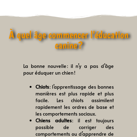
À quel âge commencer l’éducation
canine ?
La bonne nouvelle : il n’y a pas d’âge
pour éduquer un chien !
Chiots
: l’apprentissage des bonnes
manières est plus rapide et plus
facile. Les chiots assimilent
rapidement les ordres de base et
les comportements sociaux.
Chiens adultes
: il est toujours
possible de corriger des
comportements ou d’apprendre de