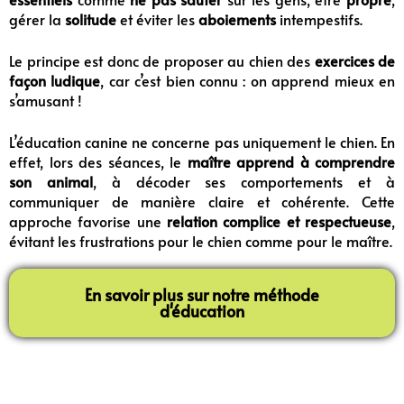
gérer la
solitude
et éviter les
aboiements
intempestifs.
Le principe est donc de proposer au chien des
exercices de
façon ludique
, car c’est bien connu : on apprend mieux en
s’amusant !
L’éducation canine ne concerne pas uniquement le chien. En
effet, lors des séances, le
maître apprend à comprendre
son animal
, à décoder ses comportements et à
communiquer de manière claire et cohérente. Cette
approche favorise une
relation complice et respectueuse
,
évitant les frustrations pour le chien comme pour le maître.
En savoir plus sur notre méthode
d'éducation