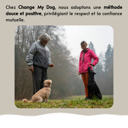
Chez
Change My Dog
, nous adoptons une
méthode
douce et positive
, privilégiant le respect et la confiance
mutuelle.