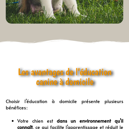
Les avantages de l’éducation
canine à domicile
Choisir l’éducation à domicile présente plusieurs
bénéfices :
Votre chien est
dans un environnement qu’il
connaît
, ce qui facilite l’apprentissage et réduit le