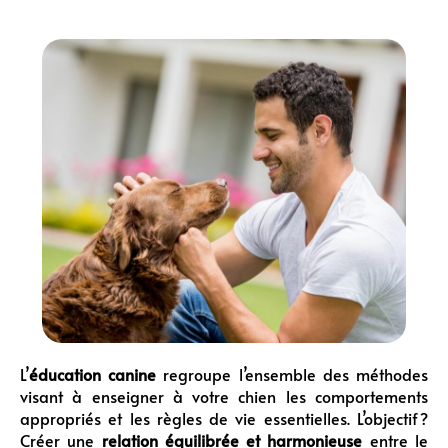
L’
éducation canine
regroupe l’ensemble des méthodes
visant à enseigner à votre chien les comportements
appropriés et les règles de vie essentielles. L’objectif ?
Créer une
relation équilibrée et harmonieuse
entre le