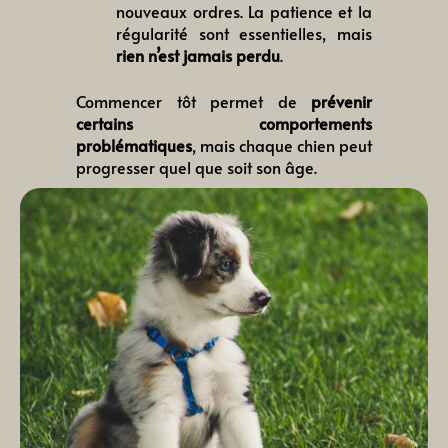
nouveaux ordres. La patience et la
régularité sont essentielles, mais
rien n’est jamais perdu
.
Commencer tôt permet de
prévenir
certains comportements
problématiques
, mais chaque chien peut
progresser quel que soit son âge.