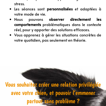
stress.
Les séances sont
personnalisées
et adaptées à
votre mode de vie.
Nous pouvons
observer directement les
comportements
problématiques dans le contexte
réel, pour y apporter des solutions efficaces.
Vous apprenez à gérer les situations concrètes de
votre quotidien, pas seulement en théorie.
Vous souhaitez créer une relation privilégiée
avec votre chien, et pouvoir l’emmener
partout sans problème ?