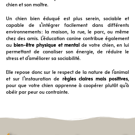
chien et son maître.
Un chien bien éduqué est plus serein, sociable et
capable de s’intégrer facilement dans différents
environnements : la maison, la rue, le parc, ou même
chez des amis. L’éducation canine contribue également
au
bien-être physique et mental
de votre chien, en lui
permettant de canaliser son énergie, de réduire le
stress et d’améliorer sa sociabilité.
Elle repose donc sur le respect de la nature de l’animal
et sur l’instauration de
règles claires mais positives
,
pour que votre chien apprenne à coopérer plutôt qu’à
obéir par peur ou contrainte.