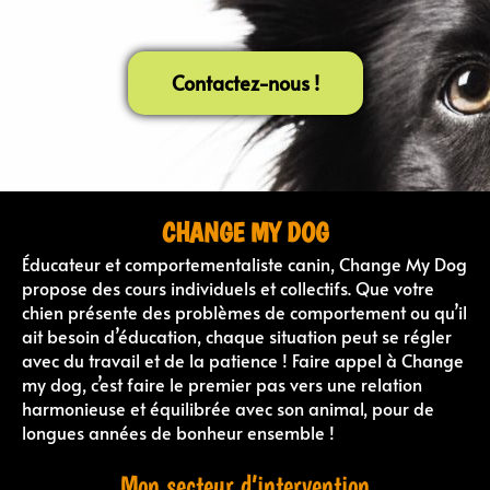
Contactez-nous !
CHANGE MY DOG
Éducateur et comportementaliste canin, Change My Dog
propose des cours individuels et collectifs. Que votre
chien présente des problèmes de comportement ou qu’il
ait besoin d’éducation, chaque situation peut se régler
avec du travail et de la patience ! Faire appel à Change
my dog, c’est faire le premier pas vers une relation
harmonieuse et équilibrée avec son animal, pour de
longues années de bonheur ensemble !
Mon secteur d’intervention