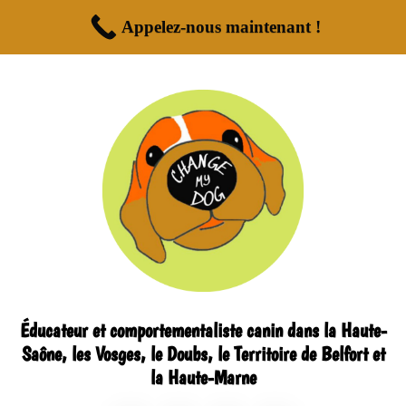
Appelez-nous maintenant !
Éducateur et comportementaliste canin dans la Haute-
Saône, les Vosges, le Doubs, le Territoire de Belfort et
la Haute-Marne