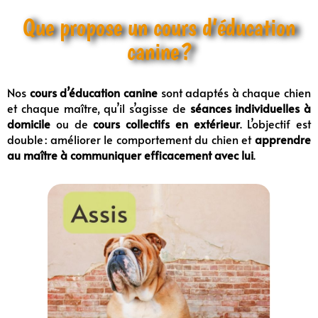
Que propose un cours d’éducation
canine ?
Nos
cours d’éducation canine
sont adaptés à chaque chien
et chaque maître, qu’il s’agisse de
séances individuelles à
domicile
ou de
cours collectifs en extérieur
. L’objectif est
double : améliorer le comportement du chien et
apprendre
au maître à communiquer efficacement avec lui
.