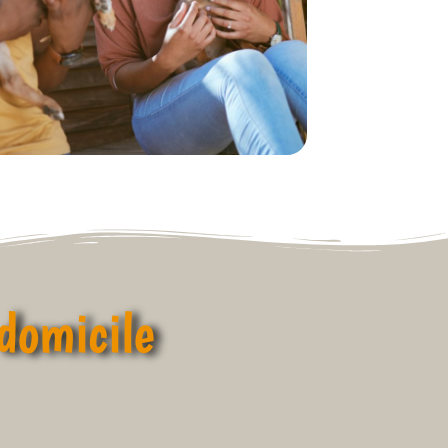
domicile