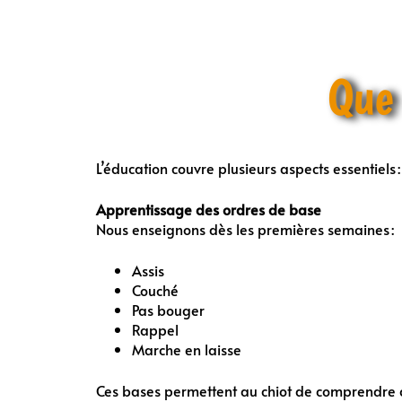
Que 
L’éducation couvre plusieurs aspects essentiels :
Apprentissage des ordres de base
Nous enseignons dès les premières semaines :
Assis
Couché
Pas bouger
Rappel
Marche en laisse
Ces bases permettent au chiot de comprendre ce 