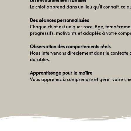
Le chiot apprend dans un lieu qu’il connaît, ce qu
Des séances personnalisées
Chaque chiot est unique : race, âge, tempérame
progressifs, motivants et adaptés à votre com
Observation des comportements réels
Nous intervenons directement dans le contexte qu
durables.
Apprentissage pour le maître
Vous apprenez à comprendre et gérer votre chiot