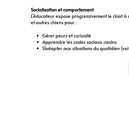
Socialisation et comportement
L’éducateur expose progressivement le chiot à 
et autres chiens pour :
Gérer peurs et curiosité
Apprendre les codes sociaux canins
S’adapter aux situations du quotidien (vo