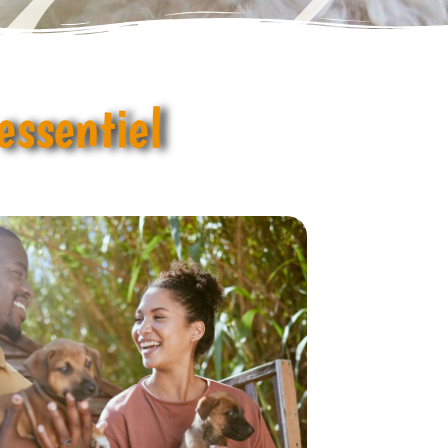
essentiel