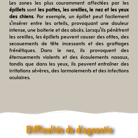
Les zones les plus couramment affectées par les
épillets
sont
les pattes, les oreilles, le nez et les yeux
des chiens
. Par exemple, un épillet peut facilement
s’insérer entre les orteils, provoquant une douleur
intense, une boiterie et des abcès. Lorsqu’ils pénètrent
les oreilles, les épillets peuvent causer des otites, des
secouements de tête incessants et des grattages
frénétiques. Dans le nez, ils provoquent des
éternuements violents et des écoulements nasaux,
tandis que dans les yeux, ils peuvent entraîner des
irritations sévères, des larmoiements et des infections
oculaires.
Difficultés de diagnostic