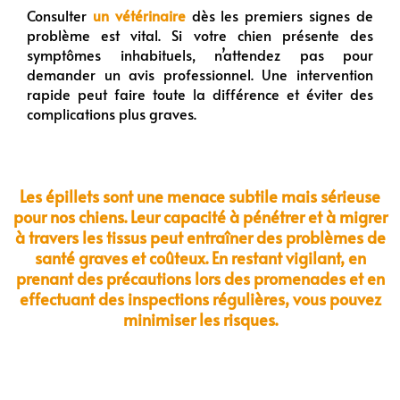
Consulter
un vétérinaire
dès les premiers signes de
problème est vital. Si votre chien présente des
symptômes inhabituels, n’attendez pas pour
demander un avis professionnel. Une intervention
rapide peut faire toute la différence et éviter des
complications plus graves.
Les épillets sont une menace subtile mais sérieuse
pour nos chiens. Leur capacité à pénétrer et à migrer
à travers les tissus peut entraîner des problèmes de
santé graves et coûteux. En restant vigilant, en
prenant des précautions lors des promenades et en
effectuant des inspections régulières, vous pouvez
minimiser les risques.