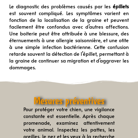
Le diagnostic des problèmes causés par les
épillets
est souvent compliqué. Les symptômes varient en
fonction de la localisation de la graine et peuvent
facilement être confondus avec d’autres affections.
Une boiterie peut être attribuée à une blessure, des
éternuements à une allergie saisonnière, et une otite
à une simple infection bactérienne. Cette confusion
retarde souvent la détection de l’épillet, permettant à
la graine de continuer sa migration et d’aggraver les
dommages.
Mesures préventives
Pour protéger votre chien, une vigilance
constante est essentielle. Après chaque
promenade, examinez attentivement
votre animal. Inspectez les pattes, les
oreilles, le nez et les yeux à la recherche