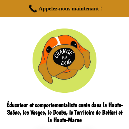
Appelez-nous maintenant !
Éducateur et comportementaliste canin dans la Haute-
Saône, les Vosges, le Doubs, le Territoire de Belfort et
la Haute-Marne