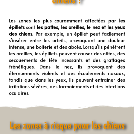
Les zones les plus couramment affectées par
les
épillets
sont
les pattes, les oreilles, le nez et les yeux
des chiens
. Par exemple, un épillet peut facilement
s’insérer entre les orteils, provoquant une douleur
intense, une boiterie et des abcès. Lorsqu’ils pénètrent
les oreilles, les épillets peuvent causer des otites, des
secouements de tête incessants et des grattages
frénétiques. Dans le nez, ils provoquent des
éternuements violents et des écoulements nasaux,
tandis que dans les yeux, ils peuvent entraîner des
irritations sévères, des larmoiements et des infections
oculaires.
Les zones à risque pour les chiens