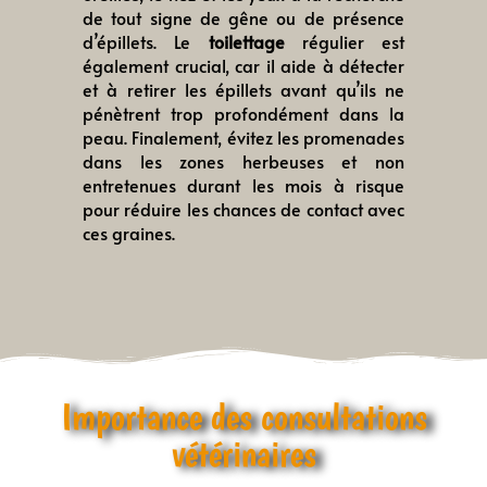
de tout signe de gêne ou de présence
d’épillets. Le
toilettage
régulier est
également crucial, car il aide à détecter
et à retirer les épillets avant qu’ils ne
pénètrent trop profondément dans la
peau. Finalement, évitez les promenades
dans les zones herbeuses et non
entretenues durant les mois à risque
pour réduire les chances de contact avec
ces graines.
Importance des consultations
vétérinaires