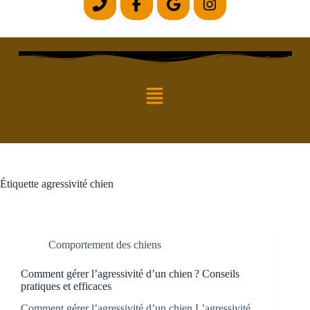
Étiquette
agressivité chien
Comportement des chiens
Comment gérer l’agressivité d’un chien ? Conseils
pratiques et efficaces
Comment gérer l’agressivité d’un chien L’agressivité