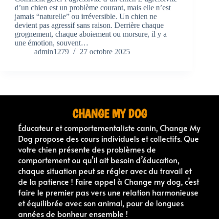
d’un chien est un problème courant, mais elle n’est
jamais “naturelle” ou irréversible. Un chien ne
devient pas agressif sans raison. Derrière chaque
grognement, chaque aboiement ou morsure, il y a
une émotion, souvent…
admin1279
27 octobre 2025
CHANGE MY DOG
Éducateur et comportementaliste canin, Change My
Dog propose des cours individuels et collectifs. Que
votre chien présente des problèmes de
comportement ou qu’il ait besoin d’éducation,
chaque situation peut se régler avec du travail et
de la patience ! Faire appel à Change my dog, c’est
faire le premier pas vers une relation harmonieuse
et équilibrée avec son animal, pour de longues
années de bonheur ensemble !