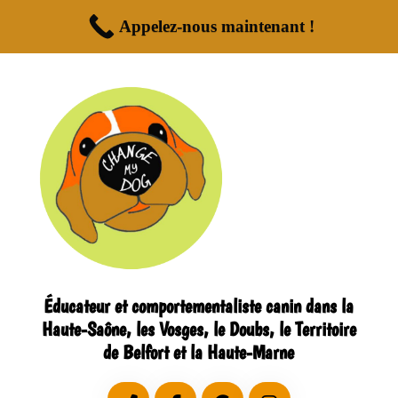
Appelez-nous maintenant !
Éducateur et comportementaliste canin dans la
Haute-Saône, les Vosges, le Doubs, le Territoire
de Belfort et la Haute-Marne