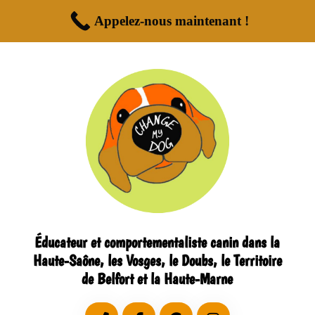
Appelez-nous maintenant !
Éducateur et comportementaliste canin dans la
Haute-Saône, les Vosges, le Doubs, le Territoire
de Belfort et la Haute-Marne