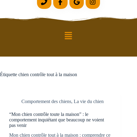
Étiquette
chien contrôle tout à la maison
Comportement des chiens
,
La vie du chien
“Mon chien contrôle toute la maison” : le
comportement inquiétant que beaucoup ne voient
pas venir
Mon chien contrôle tout à la maison : comprendre ce