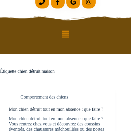
Étiquette
chien détruit maison
Comportement des chiens
Mon chien détruit tout en mon absence : que faire ?
Mon chien détruit tout en mon absence : que faire ?
Vous rentrez chez vous et découvrez des coussins
éventrés, des chaussures mâchouillées ou des portes