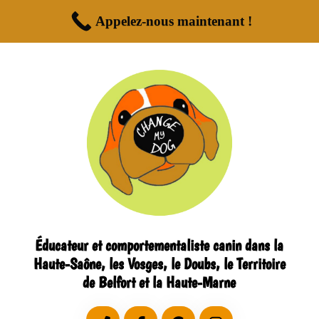
Appelez-nous maintenant !
Éducateur et comportementaliste canin dans la
Haute-Saône, les Vosges, le Doubs, le Territoire
de Belfort et la Haute-Marne