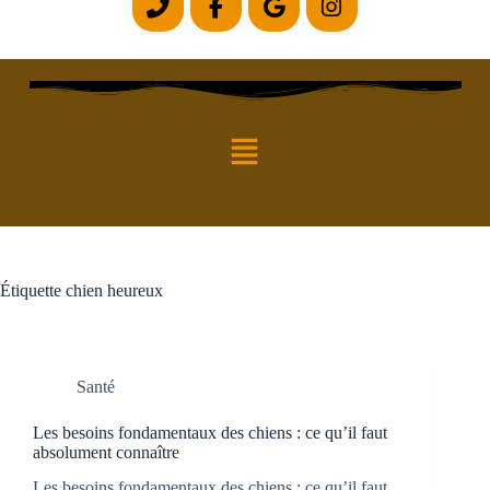
Étiquette
chien heureux
Santé
Les besoins fondamentaux des chiens : ce qu’il faut
absolument connaître
Les besoins fondamentaux des chiens : ce qu’il faut