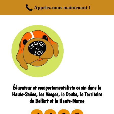
Appelez-nous maintenant !
Éducateur et comportementaliste canin dans la
Haute-Saône, les Vosges, le Doubs, le Territoire
de Belfort et la Haute-Marne