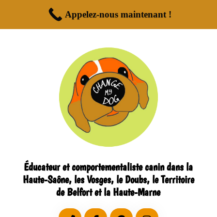
Appelez-nous maintenant !
Éducateur et comportementaliste canin dans la
Haute-Saône, les Vosges, le Doubs, le Territoire
de Belfort et la Haute-Marne