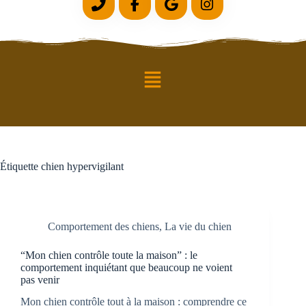
Étiquette
chien hypervigilant
Comportement des chiens
,
La vie du chien
“Mon chien contrôle toute la maison” : le
comportement inquiétant que beaucoup ne voient
pas venir
Mon chien contrôle tout à la maison : comprendre ce