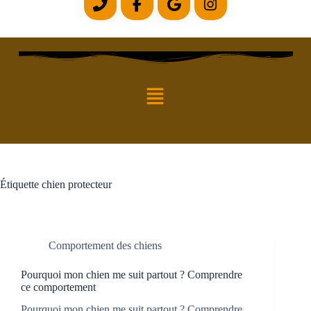
Étiquette
chien protecteur
Comportement des chiens
Pourquoi mon chien me suit partout ? Comprendre
ce comportement
Pourquoi mon chien me suit partout ? Comprendre