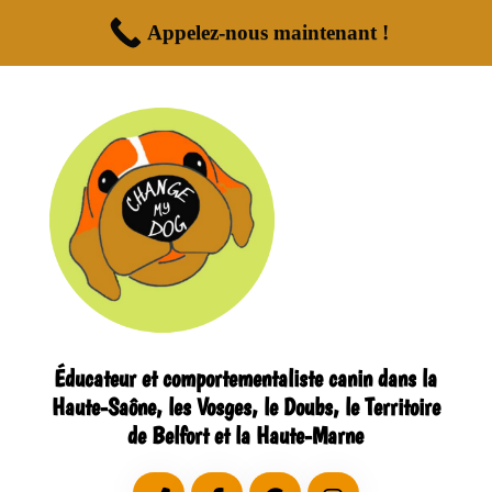
Appelez-nous maintenant !
Éducateur et comportementaliste canin dans la
Haute-Saône, les Vosges, le Doubs, le Territoire
de Belfort et la Haute-Marne