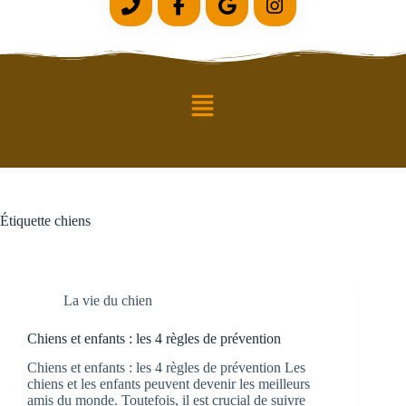
Étiquette
chiens
La vie du chien
Chiens et enfants : les 4 règles de prévention
Chiens et enfants : les 4 règles de prévention Les
chiens et les enfants peuvent devenir les meilleurs
amis du monde. Toutefois, il est crucial de suivre