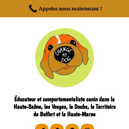
Appelez-nous maintenant !
Éducateur et comportementaliste canin dans la
Haute-Saône, les Vosges, le Doubs, le Territoire
de Belfort et la Haute-Marne