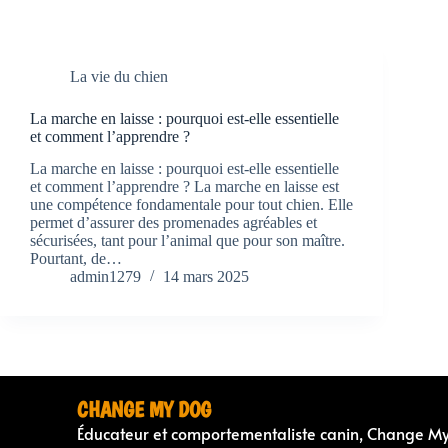
La vie du chien
La marche en laisse : pourquoi est-elle essentielle
et comment l’apprendre ?
La marche en laisse : pourquoi est-elle essentielle
et comment l’apprendre ? La marche en laisse est
une compétence fondamentale pour tout chien. Elle
permet d’assurer des promenades agréables et
sécurisées, tant pour l’animal que pour son maître.
Pourtant, de…
admin1279
14 mars 2025
CHANGE MY DOG
Éducateur et comportementaliste canin, Change M