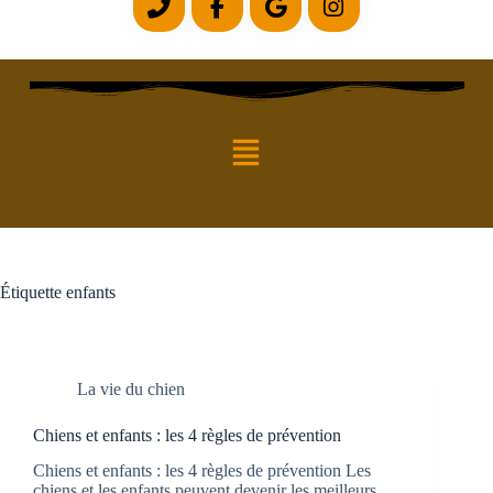
Étiquette
enfants
La vie du chien
Chiens et enfants : les 4 règles de prévention
Chiens et enfants : les 4 règles de prévention Les
chiens et les enfants peuvent devenir les meilleurs