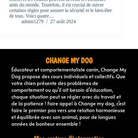
amis du monde. Toutefois, il est crucial de suivre
certaines règles pour assurer la sécurité et le bien-être
de tous. Voici quatre…
admin1279
27 août 2024
CHANGE MY DOG
Éducateur et comportementaliste canin, Change My
Dog propose des cours individuels et collectifs. Que
votre chien présente des problèmes de
comportement ou qu’il ait besoin d’éducation,
chaque situation peut se régler avec du travail et
de la patience ! Faire appel à Change my dog, c’est
faire le premier pas vers une relation harmonieuse
et équilibrée avec son animal, pour de longues
années de bonheur ensemble !