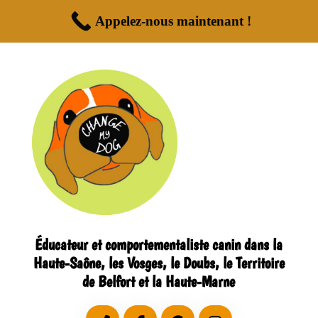
Appelez-nous maintenant !
Éducateur et comportementaliste canin dans la
Haute-Saône, les Vosges, le Doubs, le Territoire
de Belfort et la Haute-Marne