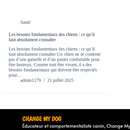
Santé
Les besoins fondamentaux des chiens : ce qu’il
faut absolument connaître
Les besoins fondamentaux des chiens : ce qu’il
faut absolument connaître Un chien ne se contente
pas d’une gamelle et d’un panier confortable pour
être heureux. Comme tout être vivant, il a des
besoins fondamentaux qui doivent être respectés
pour…
admin1279
21 juillet 2025
CHANGE MY DOG
Éducateur et comportementaliste canin, Change M