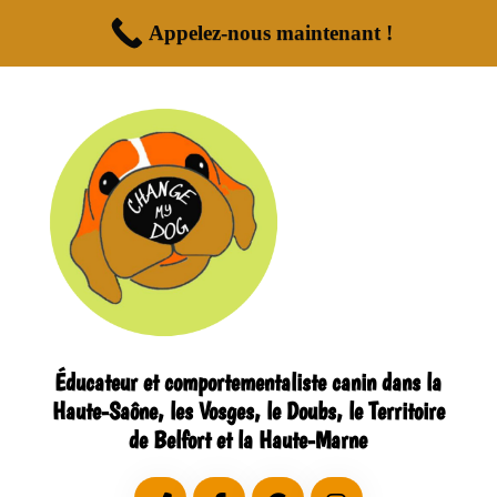
Appelez-nous maintenant !
Éducateur et comportementaliste canin dans la
Haute-Saône, les Vosges, le Doubs, le Territoire
de Belfort et la Haute-Marne