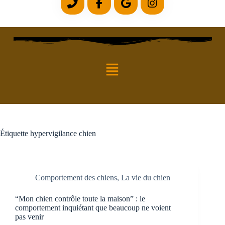
Étiquette
hypervigilance chien
Comportement des chiens
,
La vie du chien
“Mon chien contrôle toute la maison” : le
comportement inquiétant que beaucoup ne voient
pas venir