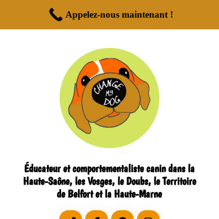
Appelez-nous maintenant !
Éducateur et comportementaliste canin dans la
Haute-Saône, les Vosges, le Doubs, le Territoire
de Belfort et la Haute-Marne