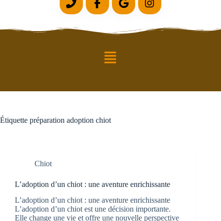
Étiquette
préparation adoption chiot
Chiot
L’adoption d’un chiot : une aventure enrichissante
L’adoption d’un chiot : une aventure enrichissante
L’adoption d’un chiot est une décision importante.
Elle change une vie et offre une nouvelle perspective