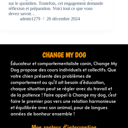
sur le quotidien. Toutefois, cet engagement demande
réflexion et préparation. Voici tout ce que vous
devez savoir…
admin1279
26 décembre 2024
CHANGE MY DOG
Éducateur et comportementaliste canin, Change My
Dog propose des cours individuels et collectifs. Que
votre chien présente des problèmes de
comportement ou qu’il ait besoin d’éducation,
chaque situation peut se régler avec du travail et
de la patience ! Faire appel à Change my dog, c’est
faire le premier pas vers une relation harmonieuse
et équilibrée avec son animal, pour de longues
années de bonheur ensemble !
Mon secteur d’intervention