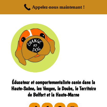
Appelez-nous maintenant !
Éducateur et comportementaliste canin dans la
Haute-Saône, les Vosges, le Doubs, le Territoire
de Belfort et la Haute-Marne