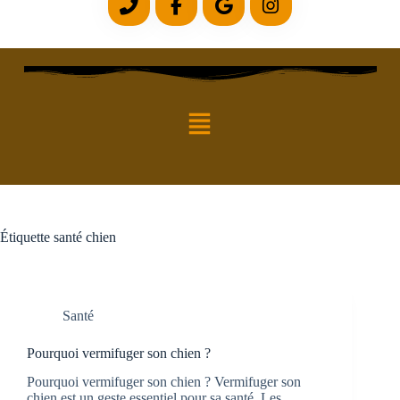
Étiquette
santé chien
Santé
Pourquoi vermifuger son chien ?
Pourquoi vermifuger son chien ? Vermifuger son
chien est un geste essentiel pour sa santé. Les