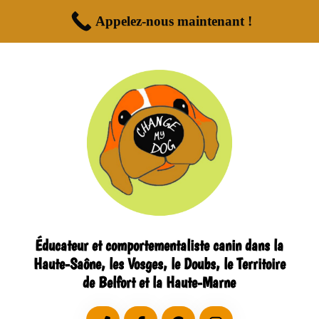
Appelez-nous maintenant !
Éducateur et comportementaliste canin dans la
Haute-Saône, les Vosges, le Doubs, le Territoire
de Belfort et la Haute-Marne