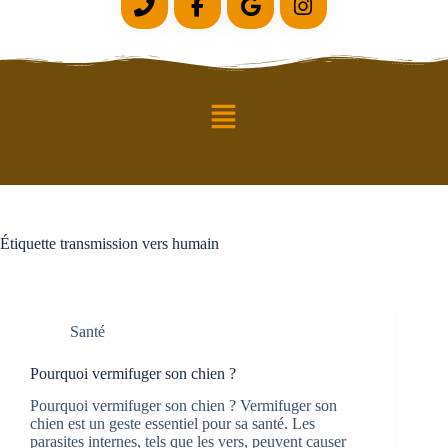
Étiquette
transmission vers humain
Santé
Pourquoi vermifuger son chien ?
Pourquoi vermifuger son chien ? Vermifuger son
chien est un geste essentiel pour sa santé. Les
parasites internes, tels que les vers, peuvent causer