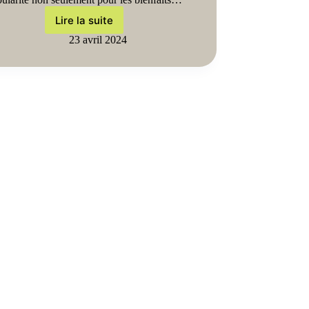
Lire la suite
23 avril 2024