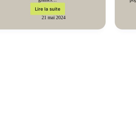
Lire la suite
21 mai 2024