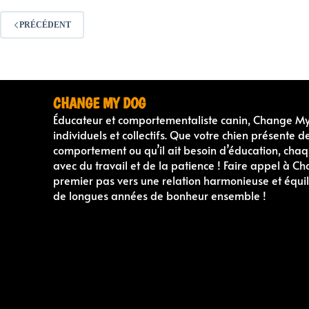
PRÉCÉDENT
CHANGE MY DOG
Éducateur et comportementaliste canin, Change M
individuels et collectifs. Que votre chien présente
comportement ou qu’il ait besoin d’éducation, chaqu
avec du travail et de la patience ! Faire appel à Ch
premier pas vers une relation harmonieuse et équi
de longues années de bonheur ensemble !