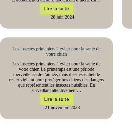
Lire la suite
28 juin 2024
Les insectes printaniers à éviter pour la santé de
votre chien
Les insectes printaniers à éviter pour la santé de
votre chien Le printemps est une période
merveilleuse de l’année, mais il est essentiel de
rester vigilant pour protéger nos chiens des dangers
que représentent les insectes nuisibles. En
surveillant attentivement…
Lire la suite
21 novembre 2023