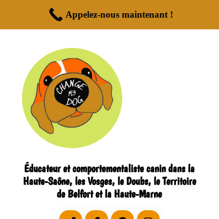
Appelez-nous maintenant !
Éducateur et comportementaliste canin dans la
Haute-Saône, les Vosges, le Doubs, le Territoire
de Belfort et la Haute-Marne