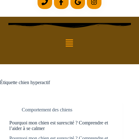
Étiquette
chien hyperactif
Comportement des chiens
Pourquoi mon chien est surexcité ? Comprendre et
l’aider à se calmer
Pourquoi mon chien est surexcité ? Comprendre et