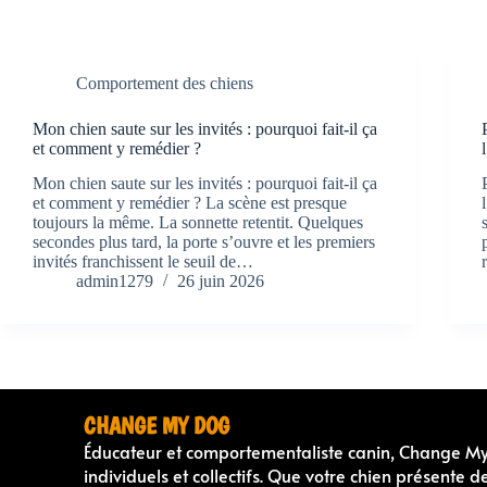
Comportement des chiens
Mon chien saute sur les invités : pourquoi fait-il ça
et comment y remédier ?
Mon chien saute sur les invités : pourquoi fait-il ça
et comment y remédier ? La scène est presque
toujours la même. La sonnette retentit. Quelques
secondes plus tard, la porte s’ouvre et les premiers
invités franchissent le seuil de…
admin1279
26 juin 2026
CHANGE MY DOG
Éducateur et comportementaliste canin, Change M
individuels et collectifs. Que votre chien présente